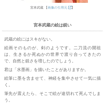
宮本武蔵 【
画像の引用元
】
宮本武蔵の絵は鋭い
武蔵の絵にはスキがない。
絵画そのものが、剣のようです。二刀流の開祖
は、生きるか死ぬかの世界で渡り合ってきたの
で、自然と鋭さを増したのでしょう。
君は「水墨画」を描いたことがありますか。
絵筆に墨を含ませて、神経を集中させて一気に描
く。
筆先が震えたら、そこで絵が途切れて死んでしま
う。