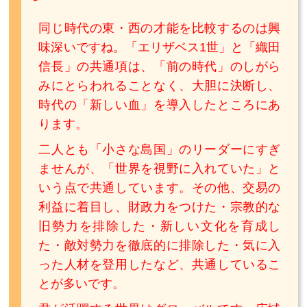
同じ時代の東・西の才能を比較するのは興
味深いですね。「エリザベス1世」と「織田
信長」の共通項は、「前の時代」のしがら
みにとらわれることなく、大胆に決断し、
時代の「新しい血」を導入したところにあ
ります。
二人とも「小さな島国」のリーダーにすぎ
ませんが、「世界を視野に入れていた」と
いう点で共通しています。その他、交易の
利益に着目し、財政力をつけた・宗教的な
旧勢力を排除した・新しい文化を育成し
た・敵対勢力を徹底的に排除した・気に入
った人材を登用したなど、共通しているこ
とが多いです。