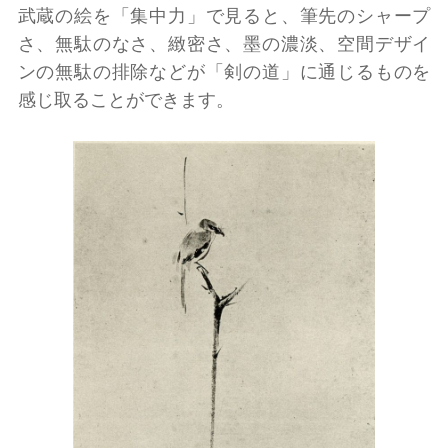
武蔵の絵を「集中力」で見ると、筆先のシャープ
さ、無駄のなさ、緻密さ、墨の濃淡、空間デザイ
ンの無駄の排除などが「剣の道」に通じるものを
感じ取ることができます。