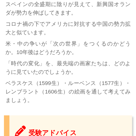
スペインの全盛期に陰りが見えて、新興国オラン
ダが勢力を伸ばしてきます。
コロナ禍の下でアメリカに対抗する中国の勢力拡
大と似ています。
米・中の争いが「次の世界」をつくるのかどう
か。10年後はどうだろうか。
「時代の変化」を、最先端の画家たちは、どのよ
うに見ていたのでしょうか。
ベラスケス（1599生）・ルーベンス（1577生）・
レンブラント（1606生）の絵画を通して考えてみ
ましょう。
受験アドバイス