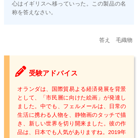
心はイギリスへ移っていった。この製品の名
称を答えなさい。
答え 毛織物
受験アドバイス
オランダは、国際貿易よる経済発展を背景
として、「市民層に向けた絵画」が発達し
ました。中でも、フェルメールは、日常の
生活に携わる人物を、静物画のタッチで描
き、新しい世界を切り開来ました。彼の作
品は、日本でも人気がありますね。2019年