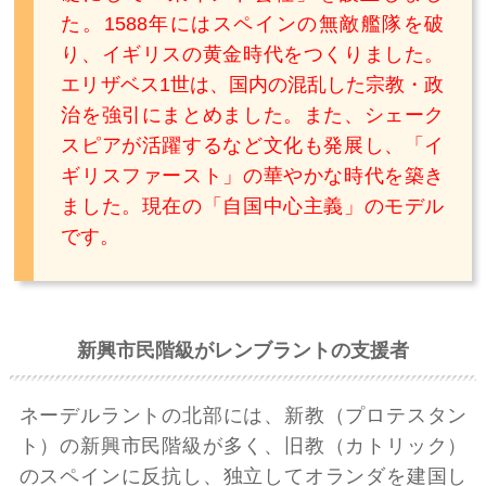
た。1588年にはスペインの無敵艦隊を破
り、イギリスの黄金時代をつくりました。
エリザベス1世は、国内の混乱した宗教・政
治を強引にまとめました。また、シェーク
スピアが活躍するなど文化も発展し、「イ
ギリスファースト」の華やかな時代を築き
ました。現在の「自国中心主義」のモデル
です。
新興市民階級がレンブラントの支援者
ネーデルラントの北部には、新教（プロテスタン
ト）の新興市民階級が多く、旧教（カトリック）
のスペインに反抗し、独立してオランダを建国し