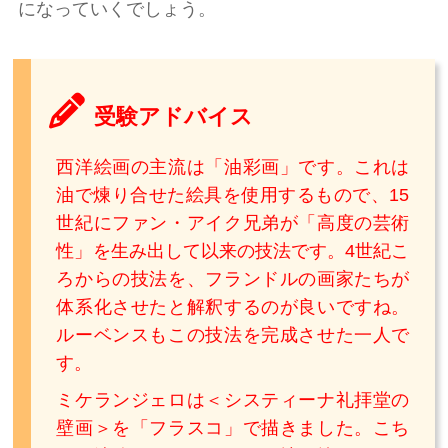
になっていくでしょう。
受験アドバイス
西洋絵画の主流は「油彩画」です。これは
油で煉り合せた絵具を使用するもので、15
世紀にファン・アイク兄弟が「高度の芸術
性」を生み出して以来の技法です。4世紀こ
ろからの技法を、フランドルの画家たちが
体系化させたと解釈するのが良いですね。
ルーベンスもこの技法を完成させた一人で
す。
ミケランジェロは＜システィーナ礼拝堂の
壁画＞を「フラスコ」で描きました。こち