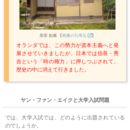
茶室 如庵 【
画像の引用元
】
オランダでは、この勢力が資本主義へと発
展させていきましたが、日本では信長・秀
吉という「時の権力」に押しつぶされて、
歴史の中に消えて行きました。
ヤン・ファン・エイクと大学入試問題
では、大学入試では、どのように出題されている
のでしょうか。