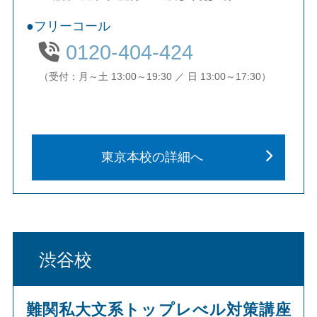
フリーコール
0120-404-424
（受付：月～土 13:00～19:30 ／ 日 13:00～17:30）
東京本校の詳細へ
渋谷校
難関私大文系トップレべル対策講座