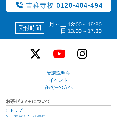
吉祥寺校
0120-404-494
月～土 13:00～19:30
受付時間
日 13:00～17:30
受講説明会
イベント
在校生の方へ
お茶ゼミ√＋について
トップ
お茶ゼミ√＋の特長