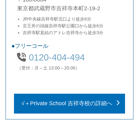
東京都武蔵野市吉祥寺本町2-19-2
JR中央線吉祥寺駅北口より徒歩6分
京王井の頭線吉祥寺駅公園口から徒歩6分
吉祥寺駅直結のアトレ吉祥寺から徒歩3分
フリーコール
0120-404-494
（受付：月～土 13:00～20:00）
√＋Private School 吉祥寺校の詳細へ