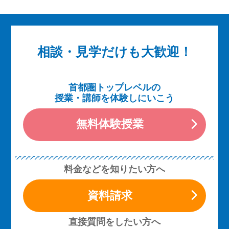
相談・見学だけも大歓迎！
首都圏トップレベルの
授業・講師を体験しにいこう
無料体験授業
料金などを知りたい方へ
資料請求
直接質問をしたい方へ