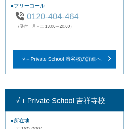
フリーコール
0120-404-464
（受付：月～土 13:00～20:00）
√＋Private School 渋谷校の詳細へ
√＋Private School 吉祥寺校
所在地
〒180-0004