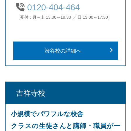
0120-404-464
（受付：月～土 13:00～19:30 ／ 日 13:00～17:30）
渋谷校の詳細へ
吉祥寺校
小規模でパワフルな校舎
クラスの生徒さんと講師・職員が一