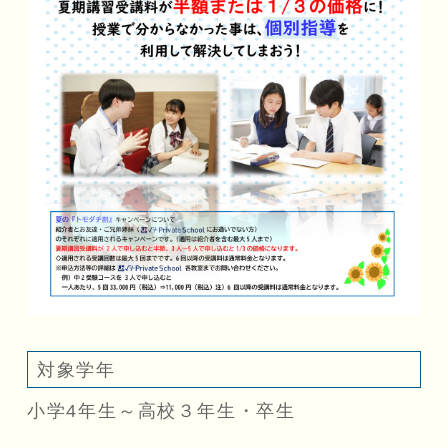
対象学年
小学4年生～高校３年生・卒生