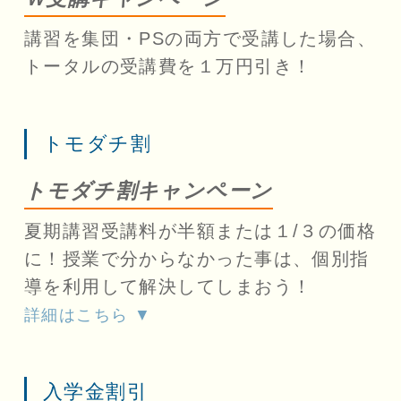
講習を集団・PSの両方で受講した場合、
トータルの受講費を１万円引き！
トモダチ割
トモダチ割キャンペーン
夏期講習受講料が半額または１/３の価格
に！授業で分からなかった事は、個別指
導を利用して解決してしまおう！
詳細はこちら ▼
入学金割引