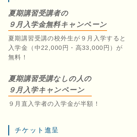
夏期講習受講者の
９月入学金無料キャンペーン
夏期講習受講の校外生が９月入学すると
入学金（中22,000円・高33,000円）が
無料！
夏期講習受講なしの人の
９月入学キャンペーン
９月直入学者の入学金が半額！
チケット進呈