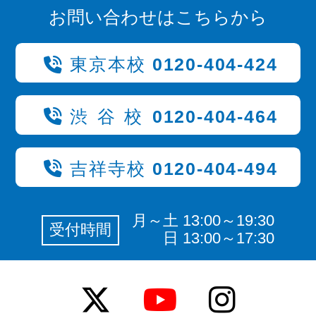
お問い合わせはこちらから
東京本校
0120-404-424
渋谷校
0120-404-464
吉祥寺校
0120-404-494
月～土 13:00～19:30
受付時間
日 13:00～17:30