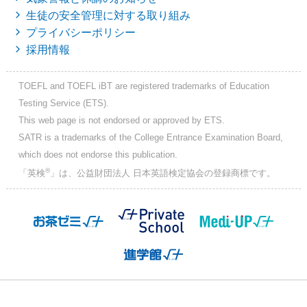
生徒の安全管理に対する取り組み
プライバシーポリシー
採用情報
TOEFL and TOEFL iBT are registered trademarks of Education
Testing Service (ETS).
This web page is not endorsed or approved by ETS.
SATR is a trademarks of the College Entrance Examination Board,
which does not endorse this publication.
®
「英検
」は、公益財団法人 日本英語検定協会の登録商標です。