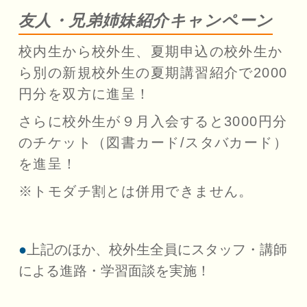
友人・兄弟姉妹紹介キャンペーン
校内生から校外生、夏期申込の校外生か
ら別の新規校外生の夏期講習紹介で2000
円分を双方に進呈！
さらに校外生が９月入会すると3000円分
のチケット（図書カード/スタバカード）
を進呈！
※トモダチ割とは併用できません。
上記のほか、校外生全員にスタッフ・講師
による進路・学習面談を実施！