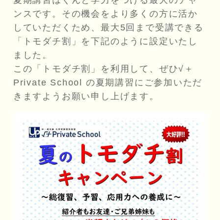
ンスです。その機会をより多くの方に活か
していただくため、最大5回まで受講できる
「トモダチ割」を下記のように設定いたし
ました。
この「トモダチ割」を利用して、ぜひ√＋
Private School の夏期講習にご参加いただ
きますようお願い申し上げます。