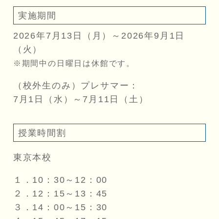
実施期間
2026年7月13日（月）～2026年9月1日
（火）
期間中の日曜日は休館です。
（校外生のみ）プレサマー：
7月1日（水）～7月11日（土）
授業時間割
東京本校
１．10：30～12：00
２．12：15～13：45
３．14：00～15：30