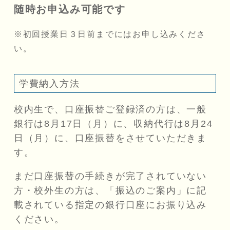
随時お申込み可能です
初回授業日３日前までにはお申し込みくださ
い。
学費納入方法
校内生で、口座振替ご登録済の方は、一般
銀行は8月17日（月）に、収納代行は8月24
日（月）に、口座振替をさせていただきま
す。
まだ口座振替の手続きが完了されていない
方・校外生の方は、「振込のご案内」に記
載されている指定の銀行口座にお振り込み
ください。