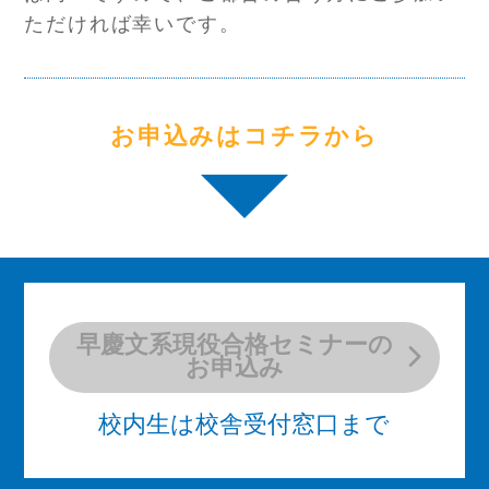
ただければ幸いです。
お申込みはコチラから
早慶文系現役合格セミナーの
お申込み
校内生は校舎受付窓口まで