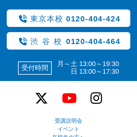
東京本校
0120-404-424
渋谷校
0120-404-464
月～土 13:00～19:30
受付時間
日 13:00～17:30
受講説明会
イベント