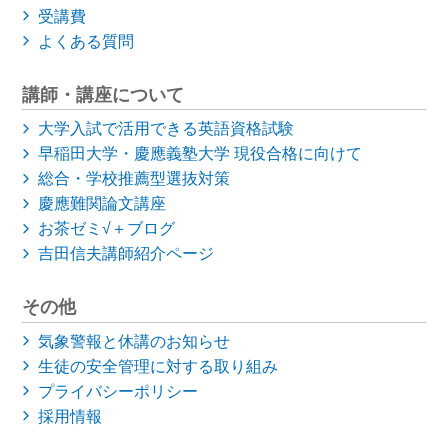
受講費
よくある質問
講師・講座について
大学入試で活用できる英語資格試験
早稲田大学・慶應義塾大学
現役合格に向けて
総合・学校推薦型選抜対策
慶應難関論文講座
お茶ゼミ√＋ブログ
吉田信夫講師紹介ページ
その他
気象警報と休講のお知らせ
生徒の安全管理に対する取り組み
プライバシーポリシー
採用情報