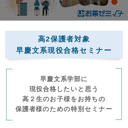
高2保護者対象
早慶文系現役合格セミナー
早慶文系学部に
現役合格したいと思う
高２生のお子様をお持ちの
保護者様のための特別セミナー