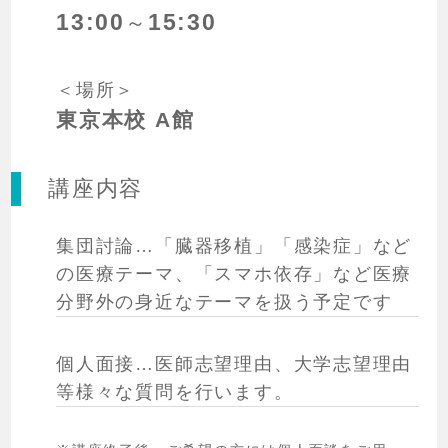
13:00
15:30
～
＜場所＞
東京本校 A館
講座内容
集団討論…「臓器移植」「感染症」など
の医療テーマ、「スマホ依存」など医療
分野外の身近なテーマを扱う予定です
個人面接…医師志望理由、大学志望理由
等様々な質問を行います。