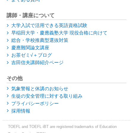
講師・講座について
大学入試で活用できる英語資格試験
早稲田大学・慶應義塾大学
現役合格に向けて
総合・学校推薦型選抜対策
慶應難関論文講座
お茶ゼミ√＋ブログ
吉田信夫講師紹介ページ
その他
気象警報と休講のお知らせ
生徒の安全管理に対する取り組み
プライバシーポリシー
採用情報
TOEFL and TOEFL iBT are registered trademarks of Education