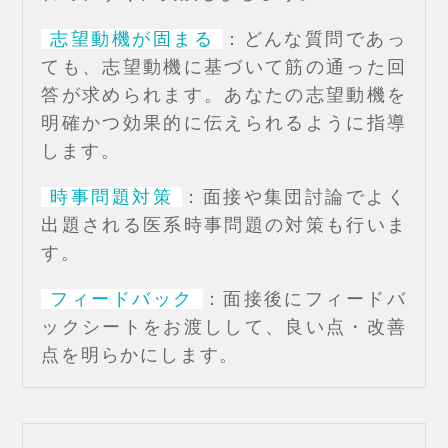
志望動機が固まる
：どんな質問であっ
ても、志望動機に基づいて筋の通った回
答が求められます。あなたの志望動機を
明確かつ効果的に伝えられるように指導
します。
時事問題対策
：面接や集団討論でよく
出題される医系時事問題の対策も行いま
す。
フィードバック
：面接後にフィードバ
ックシートをお渡しして、良い点・改善
点を明らかにします。