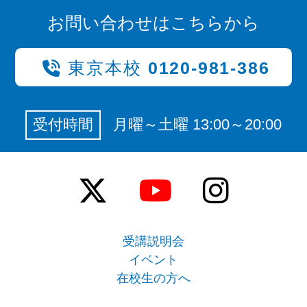
お問い合わせはこちらから
東京本校
0120-981-386
受付時間
月曜～土曜 13:00～20:00
受講説明会
イベント
在校生の方へ