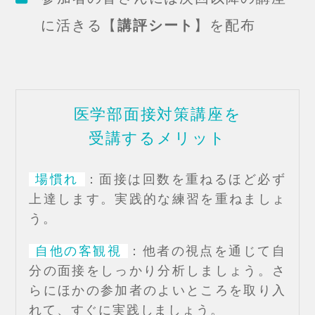
に活きる【
講評シート
】を配布
医学部面接対策講座を
受講するメリット
場慣れ
：面接は回数を重ねるほど必ず
上達します。実践的な練習を重ねましょ
う。
自他の客観視
：他者の視点を通じて自
分の面接をしっかり分析しましょう。さ
らにほかの参加者のよいところを取り入
れて、すぐに実践しましょう。