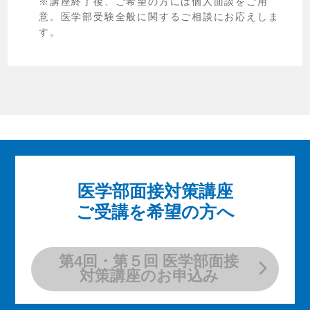
講座終了後、ご希望の方には個人面談をご用
意。医学部受験全般に関するご相談にお応えしま
す。
医学部面接対策講座
ご受講を希望の方へ
第4回・第５回 医学部面接
対策講座のお申込み