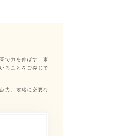
業で力を伸ばす「東
いることをご存じで
点力、攻略に必要な