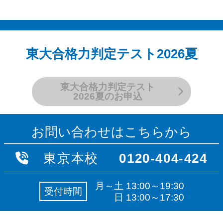
東大合格力判定テスト2026夏
東大合格力判定テスト
2026夏のお申込
お問い合わせはこちらから
東京本校
0120-404-424
月～土 13:00～19:30
受付時間
日 13:00～17:30