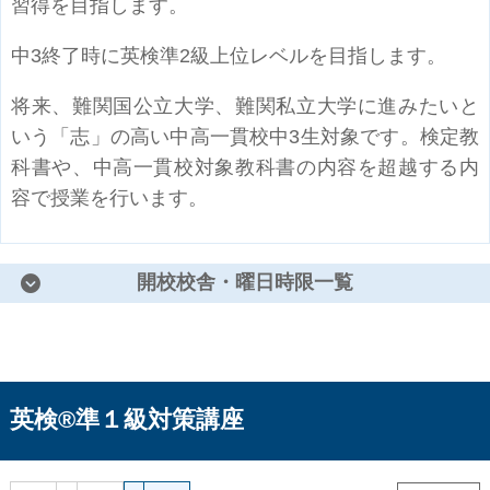
習得を目指します。
中3終了時に英検準2級上位レベルを目指します。
将来、難関国公立大学、難関私立大学に進みたいと
いう「志」の高い中高一貫校中3生対象です。検定教
科書や、中高一貫校対象教科書の内容を超越する内
容で授業を行います。
開校校舎・曜日時限一覧
英検®準１級対策講座