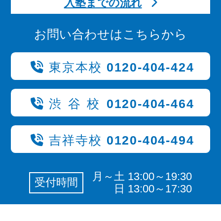
入塾までの流れ
お問い合わせはこちらから
東京本校
0120-404-424
渋谷校
0120-404-464
吉祥寺校
0120-404-494
月～土 13:00～19:30
受付時間
日 13:00～17:30