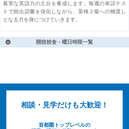
着実な英語力の土台を養成します。毎週の単語テス
トで頻出語彙を強化しながら、英検２級への橋渡し
となる力を身につけていきます。
開校校舎・曜日時限一覧
相談・見学だけも大歓迎！
首都圏トップレベルの