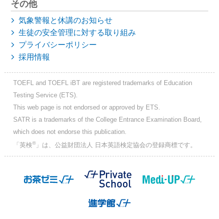
その他
気象警報と休講のお知らせ
生徒の安全管理に対する取り組み
プライバシーポリシー
採用情報
TOEFL and TOEFL iBT are registered trademarks of Education
Testing Service (ETS).
This web page is not endorsed or approved by ETS.
SATR is a trademarks of the College Entrance Examination Board,
which does not endorse this publication.
®
「英検
」は、公益財団法人 日本英語検定協会の登録商標です。