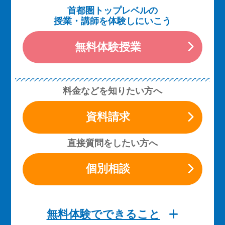
首都圏トップレベルの
授業・講師を体験しにいこう
無料体験授業
料金などを知りたい方へ
資料請求
直接質問をしたい方へ
個別相談
無料体験でできること