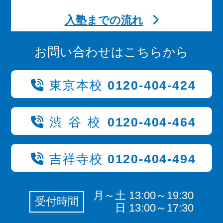
入塾までの流れ
お問い合わせはこちらから
東京本校
0120-404-424
渋谷校
0120-404-464
吉祥寺校
0120-404-494
月～土 13:00～19:30
受付時間
日 13:00～17:30