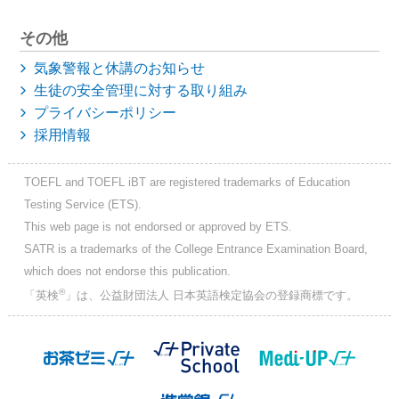
その他
気象警報と休講のお知らせ
生徒の安全管理に対する取り組み
プライバシーポリシー
採用情報
TOEFL and TOEFL iBT are registered trademarks of Education
Testing Service (ETS).
This web page is not endorsed or approved by ETS.
SATR is a trademarks of the College Entrance Examination Board,
which does not endorse this publication.
®
「英検
」は、公益財団法人 日本英語検定協会の登録商標です。