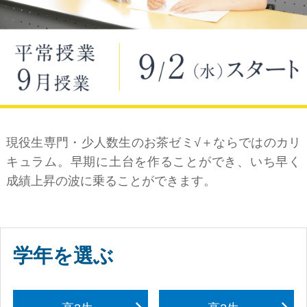
現役生専門・少人数生のお茶ゼミ√＋ならではのカリ
キュラム。早期に土台を作ることができ、いち早く
成績上昇の波に乗ることができます。
学年を選ぶ