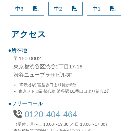
中3
中2
中1
アクセス
所在地
〒150-0002
東京都渋谷区渋谷1丁目17-16
渋谷ニュープラザビル3F
JR渋谷駅 宮益坂口より徒歩6分
東京メトロ副都心線 渋谷駅 B1番出口より徒歩2分
フリーコール
0120-404-464
（受付：月〜土 13:00〜19:30 ／ 日 13:00〜17:30）
休校日等で繋がらない場合がございます。