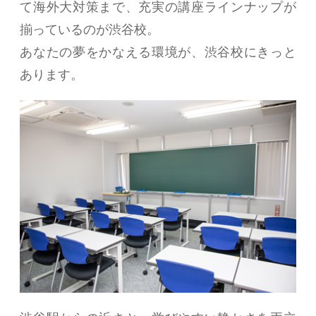
て海外大対策まで、充実の講座ラインナップが
揃っているのが渋谷校。
あなたの夢をかなえる環境が、渋谷校にきっと
あります。