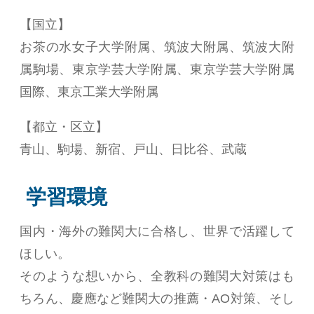
【国立】
お茶の水女子大学附属、筑波大附属、筑波大附
属駒場、東京学芸大学附属、東京学芸大学附属
国際、東京工業大学附属
【都立・区立】
青山、駒場、新宿、戸山、日比谷、武蔵
学習環境
国内・海外の難関大に合格し、世界で活躍して
ほしい。
そのような想いから、全教科の難関大対策はも
ちろん、慶應など難関大の推薦・AO対策、そし