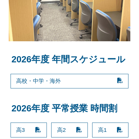
2026年度 年間スケジュール
高校・中学・海外
2026年度 平常授業 時間割
高3
高2
高1