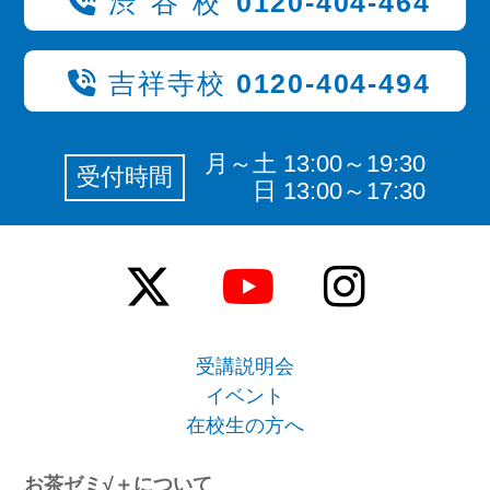
渋谷校
0120-404-464
吉祥寺校
0120-404-494
月～土 13:00～19:30
受付時間
日 13:00～17:30
受講説明会
イベント
在校生の方へ
お茶ゼミ√＋について