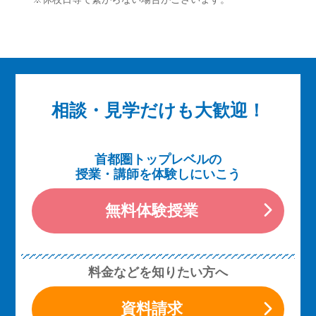
相談・見学だけも大歓迎！
首都圏トップレベルの
授業・講師を体験しにいこう
無料体験授業
料金などを知りたい方へ
資料請求