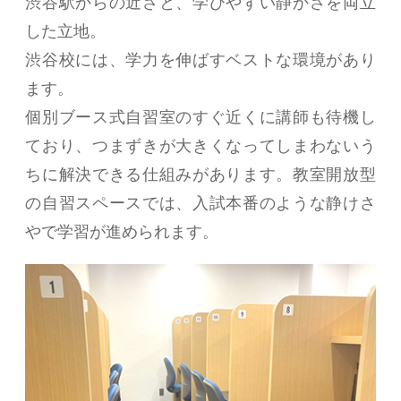
渋谷駅からの近さと、学びやすい静かさを両立
した立地。
渋谷校には、学力を伸ばすベストな環境があり
ます。
個別ブース式自習室のすぐ近くに講師も待機し
ており、つまずきが大きくなってしまわないう
ちに解決できる仕組みがあります。教室開放型
の自習スペースでは、入試本番のような静けさ
やで学習が進められます。