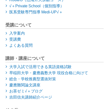
√＋Private School（個別指導）
医系受験専門指導 Medi-UP√＋
受講について
入学案内
受講費
よくある質問
講師・講座について
大学入試で活用できる英語資格試験
早稲田大学・慶應義塾大学
現役合格に向けて
総合・学校推薦型選抜対策
慶應難関論文講座
お茶ゼミ√＋ブログ
吉田信夫講師紹介ページ