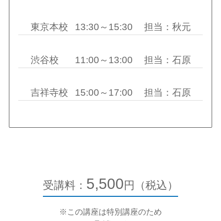
東京本校
13:30～15:30
担当：秋元
渋谷校
11:00～13:00
担当：石原
吉祥寺校
15:00～17:00
担当：石原
5,500
受講料：
円（税込）
※この講座は特別講座のため