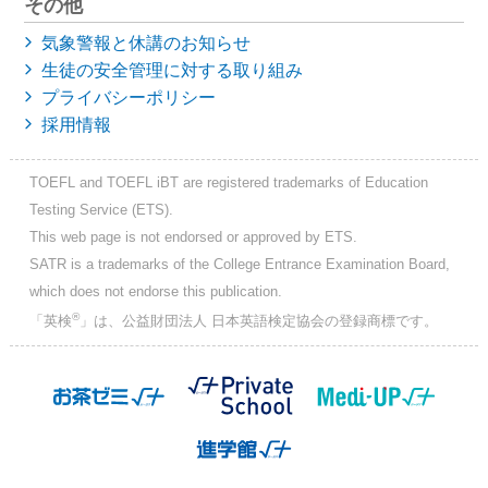
その他
気象警報と休講のお知らせ
生徒の安全管理に対する取り組み
プライバシーポリシー
採用情報
TOEFL and TOEFL iBT are registered trademarks of Education
Testing Service (ETS).
This web page is not endorsed or approved by ETS.
SATR is a trademarks of the College Entrance Examination Board,
which does not endorse this publication.
®
「英検
」は、公益財団法人 日本英語検定協会の登録商標です。