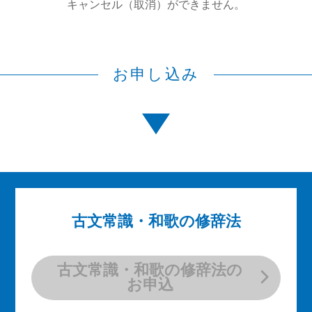
キャンセル（取消）ができません。
お申し込み
古文常識・和歌の修辞法
古文常識・和歌の修辞法の
お申込