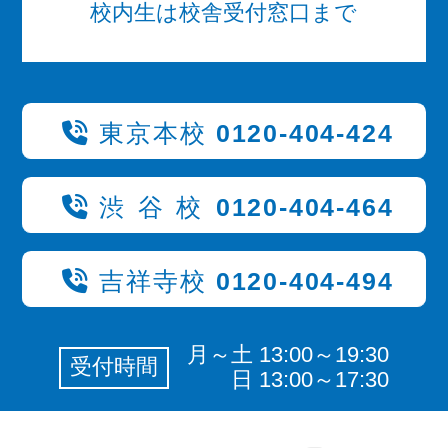
校内生は校舎受付窓口まで
東京本校
0120-404-424
渋谷校
0120-404-464
吉祥寺校
0120-404-494
月～土 13:00～19:30
受付時間
日 13:00～17:30