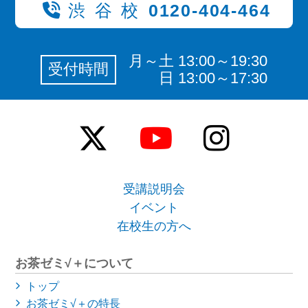
渋谷校
0120-404-464
月～土 13:00～19:30
受付時間
日 13:00～17:30
受講説明会
イベント
在校生の方へ
お茶ゼミ√＋について
トップ
お茶ゼミ√＋の特長