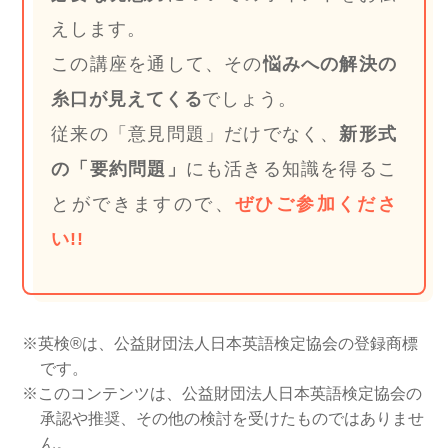
えします。
この講座を通して、その
悩みへの解決の
糸口が見えてくる
でしょう。
従来の「意見問題」だけでなく、
新形式
の「要約問題」
にも活きる知識を得るこ
とができますので、
ぜひご参加くださ
い!!
英検®は、公益財団法人日本英語検定協会の登録商標
です。
このコンテンツは、公益財団法人日本英語検定協会の
承認や推奨、その他の検討を受けたものではありませ
ん。