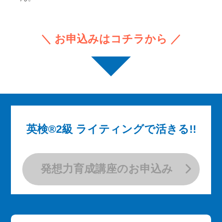
＼ お申込みはコチラから ／
英検®2級 ライティングで活きる!!
発想力育成講座のお申込み