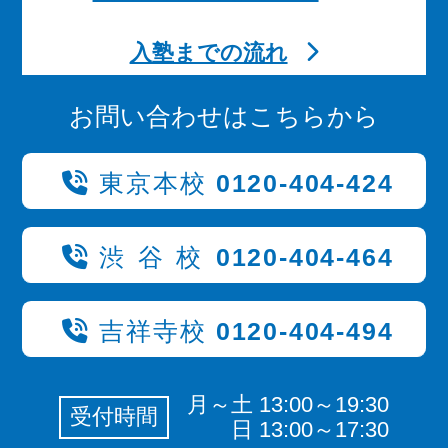
入塾までの流れ
お問い合わせはこちらから
東京本校
0120-404-424
渋谷校
0120-404-464
吉祥寺校
0120-404-494
月～土 13:00～19:30
受付時間
日 13:00～17:30