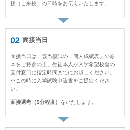
接（ご来校）の日時をお伝えいたします。
面接当日
面接当日は、該当模試の「個人成績表」の原
本をご持参の上、生徒本人が入学希望校舎の
受付窓口に指定時間までにお越しください。
※この時に入学試験申込書をご提出くださ
い。
面接選考（5分程度）
をいたします。