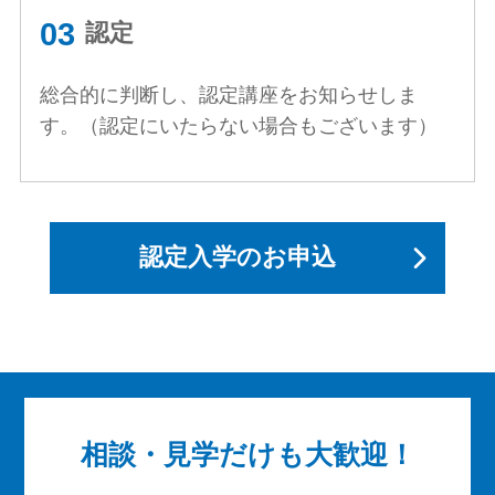
認定
総合的に判断し、認定講座をお知らせしま
す。（認定にいたらない場合もございます）
認定入学のお申込
相談・見学だけも大歓迎！