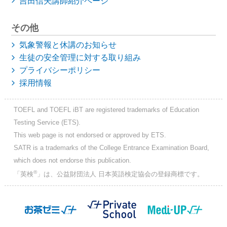
吉田信夫講師紹介ページ
その他
気象警報と休講のお知らせ
生徒の安全管理に対する取り組み
プライバシーポリシー
採用情報
TOEFL and TOEFL iBT are registered trademarks of Education
Testing Service (ETS).
This web page is not endorsed or approved by ETS.
SATR is a trademarks of the College Entrance Examination Board,
which does not endorse this publication.
®
「英検
」は、公益財団法人 日本英語検定協会の登録商標です。