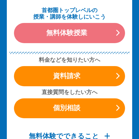
首都圏トップレベルの
授業・講師を体験しにいこう
無料体験授業
料金などを知りたい方へ
資料請求
直接質問をしたい方へ
個別相談
無料体験でできること